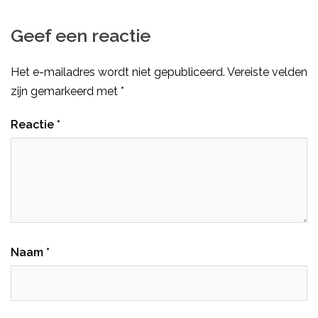
Geef een reactie
Het e-mailadres wordt niet gepubliceerd.
Vereiste velden
zijn gemarkeerd met
*
Reactie
*
Naam
*