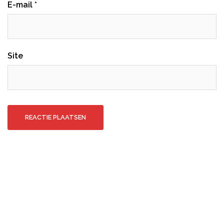
E-mail
*
Site